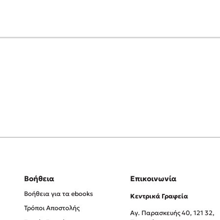
Βοήθεια
Επικοινωνία
Βοήθεια για τα ebooks
Κεντρικά Γραφεία
Τρόποι Αποστολής
Αγ. Παρασκευής 40, 121 32,