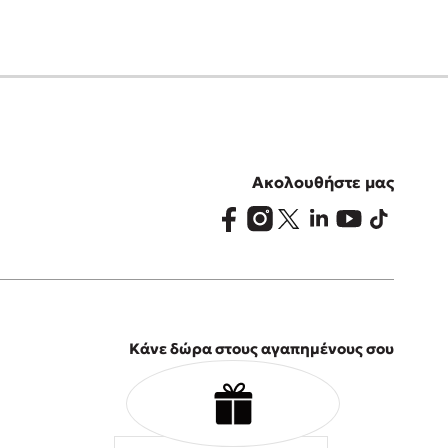
Ακολουθήστε μας
Κάνε δώρα στους αγαπημένους σου