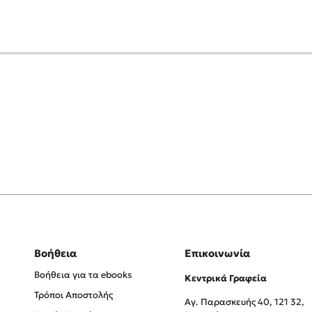
Βοήθεια
Επικοινωνία
Βοήθεια για τα ebooks
Κεντρικά Γραφεία
Τρόποι Αποστολής
Αγ. Παρασκευής 40, 121 32,