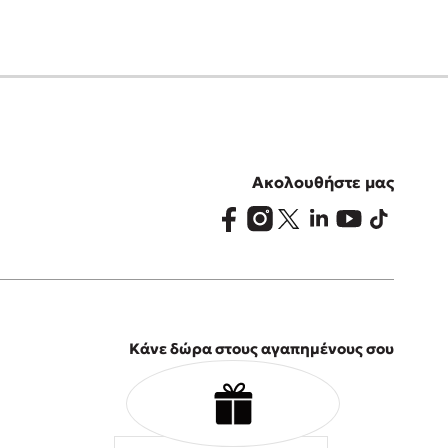
Ακολουθήστε μας
Κάνε δώρα στους αγαπημένους σου