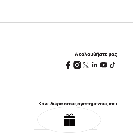
Ακολουθήστε μας
Κάνε δώρα στους αγαπημένους σου