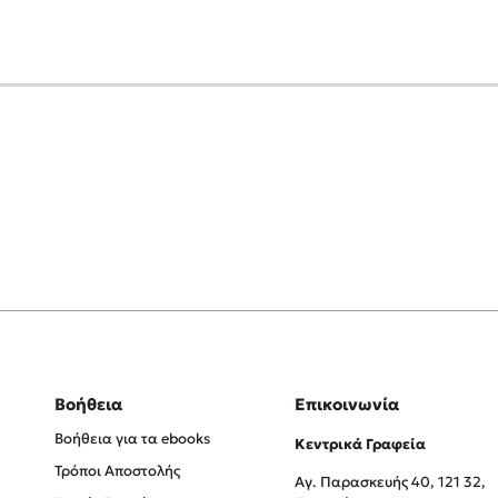
Βοήθεια
Επικοινωνία
Βοήθεια για τα ebooks
Κεντρικά Γραφεία
Τρόποι Αποστολής
Αγ. Παρασκευής 40, 121 32,