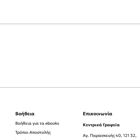
Βοήθεια
Επικοινωνία
Βοήθεια για τα ebooks
Κεντρικά Γραφεία
Τρόποι Αποστολής
Αγ. Παρασκευής 40, 121 32,