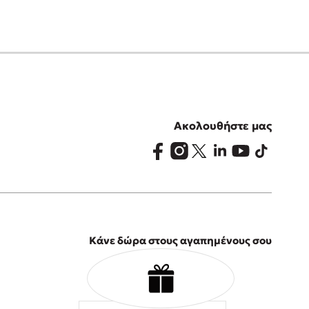
Ακολουθήστε μας
Κάνε δώρα στους αγαπημένους σου