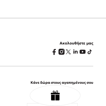
Ακολουθήστε μας
Κάνε δώρα στους αγαπημένους σου