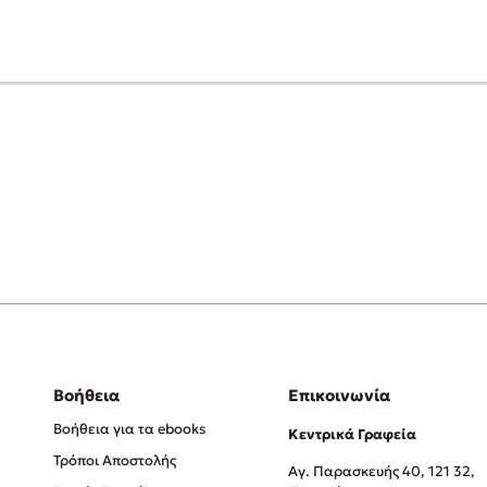
Βοήθεια
Επικοινωνία
Βοήθεια για τα ebooks
Κεντρικά Γραφεία
Τρόποι Αποστολής
Αγ. Παρασκευής 40, 121 32,