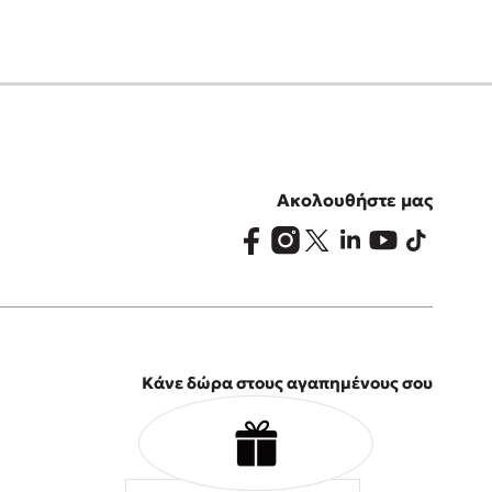
Ακολουθήστε μας
Κάνε δώρα στους αγαπημένους σου