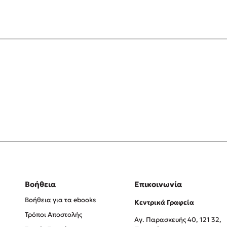
Βοήθεια
Επικοινωνία
Βοήθεια για τα ebooks
Κεντρικά Γραφεία
Τρόποι Αποστολής
Αγ. Παρασκευής 40, 121 32,