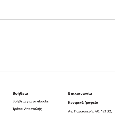
Βοήθεια
Επικοινωνία
Βοήθεια για τα ebooks
Κεντρικά Γραφεία
Τρόποι Αποστολής
Αγ. Παρασκευής 40, 121 32,