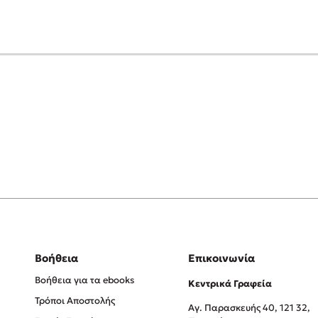
Βοήθεια
Επικοινωνία
Βοήθεια για τα ebooks
Κεντρικά Γραφεία
Τρόποι Αποστολής
Αγ. Παρασκευής 40, 121 32,