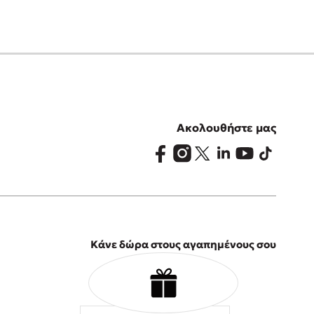
Ακολουθήστε μας
Κάνε δώρα στους αγαπημένους σου