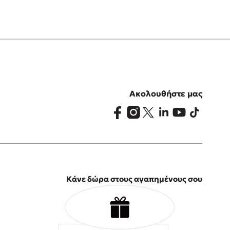
Ακολουθήστε μας
Κάνε δώρα στους αγαπημένους σου