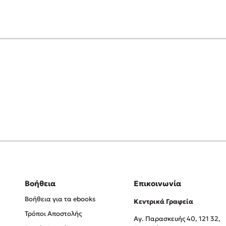
Βοήθεια
Επικοινωνία
Βοήθεια για τα ebooks
Κεντρικά Γραφεία
Τρόποι Αποστολής
Αγ. Παρασκευής 40, 121 32,