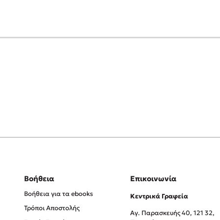
Βοήθεια
Επικοινωνία
Βοήθεια για τα ebooks
Κεντρικά Γραφεία
Τρόποι Αποστολής
Αγ. Παρασκευής 40, 121 32,