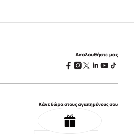
Ακολουθήστε μας
Κάνε δώρα στους αγαπημένους σου