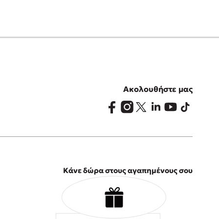
Ακολουθήστε μας
Κάνε δώρα στους αγαπημένους σου