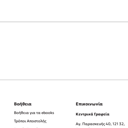
Βοήθεια
Επικοινωνία
Βοήθεια για τα ebooks
Κεντρικά Γραφεία
Τρόποι Αποστολής
Αγ. Παρασκευής 40, 121 32,