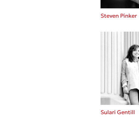
Steven Pinker
Sulari Gentill