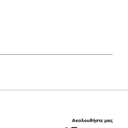
Ακολουθήστε μας