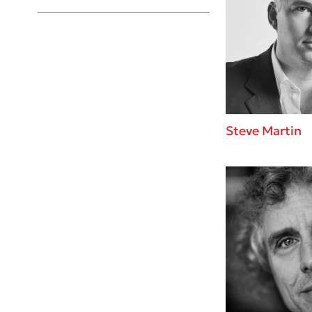
Young Adult
Steve Martin