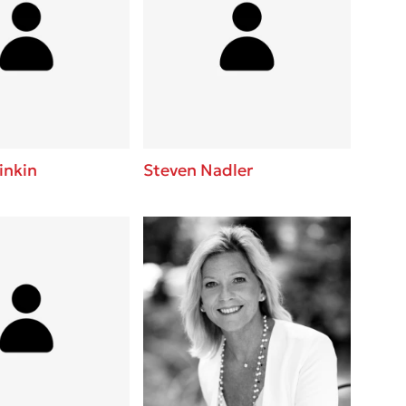
inkin
Steven Nadler