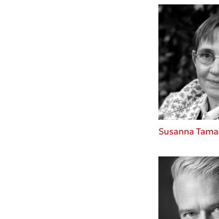
Susanna Tama