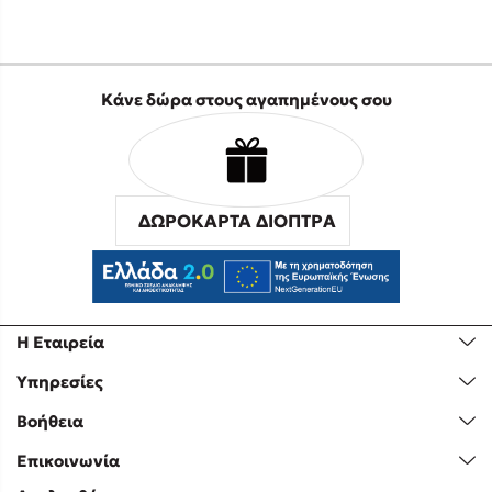
Κάνε δώρα στους αγαπημένους σου
ΔΩΡΟΚΑΡΤΑ ΔΙΟΠΤΡΑ
Η Εταιρεία
Υπηρεσίες
Βοήθεια
Επικοινωνία