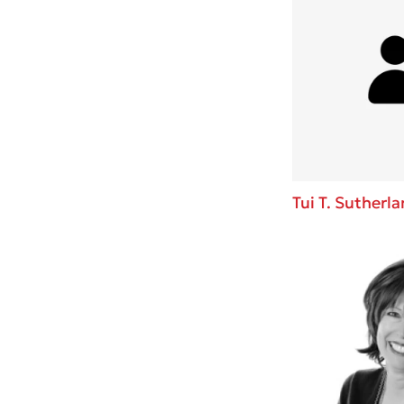
Tui T. Sutherl