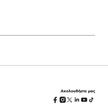
Ακολουθήστε μας