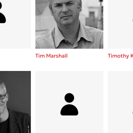
Tim Marshall
Timothy 