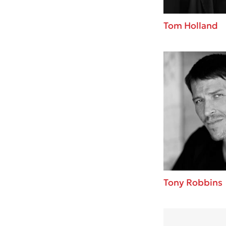
Tom Holland
Tony Robbins