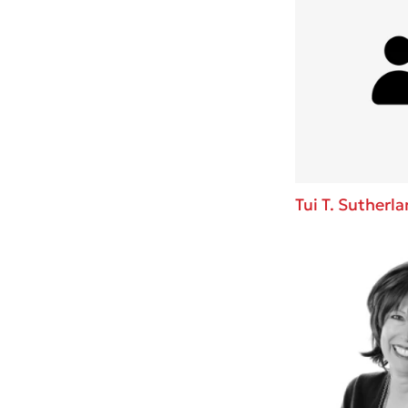
Tui T. Sutherl