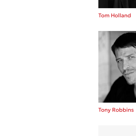
Tom Holland
Tony Robbins