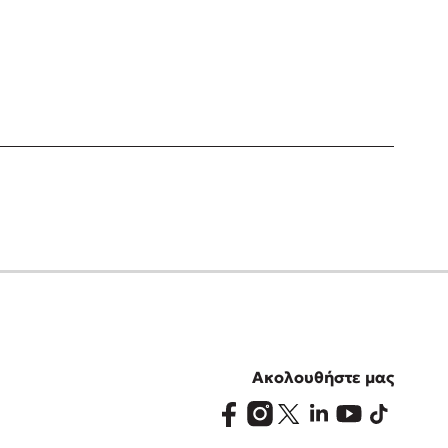
Ακολουθήστε μας