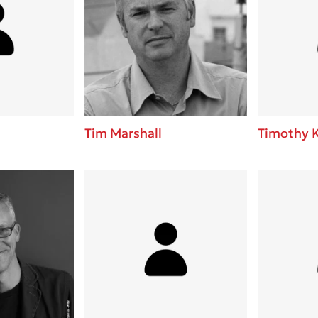
Tim Marshall
Timothy 