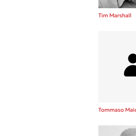
Tim Marshall
Tommaso Maior