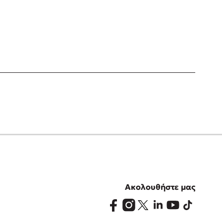
Ακολουθήστε μας