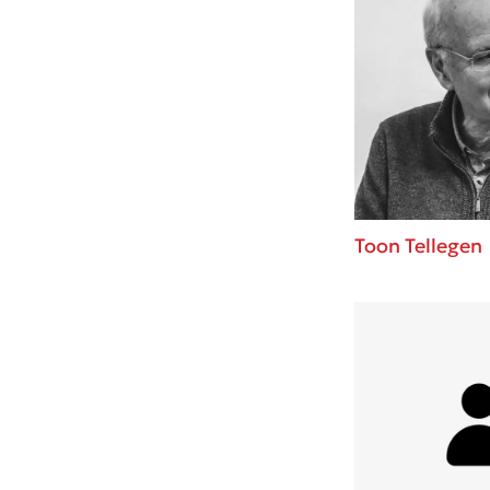
Toon Tellegen