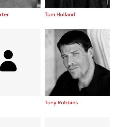
rter
Tom Holland
Tony Robbins