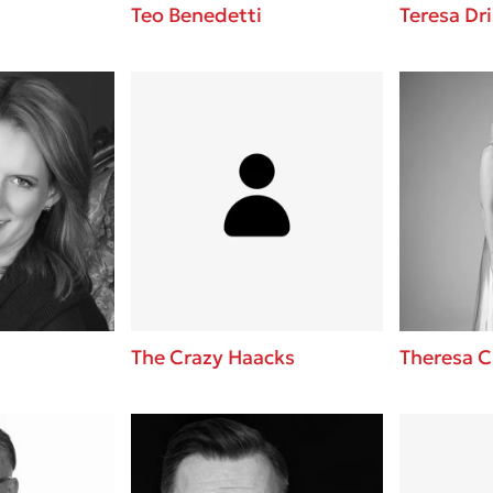
Teo Benedetti
Teresa Dri
The Crazy Haacks
Theresa 