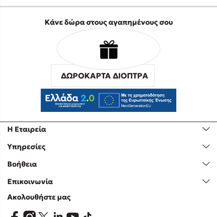
Κάνε δώρα στους αγαπημένους σου
ΔΩΡΟΚΑΡΤΑ ΔΙΟΠΤΡΑ
Η Εταιρεία
Υπηρεσίες
Βοήθεια
Επικοινωνία
Ακολουθήστε μας