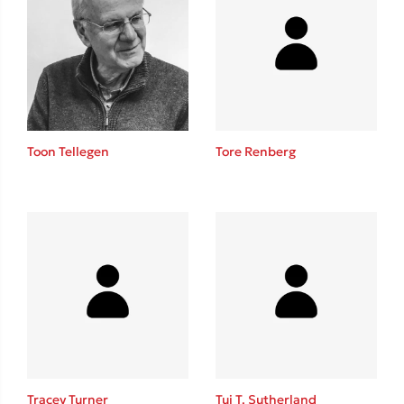
Toon Tellegen
Tore Renberg
Tracey Turner
Tui T. Sutherland