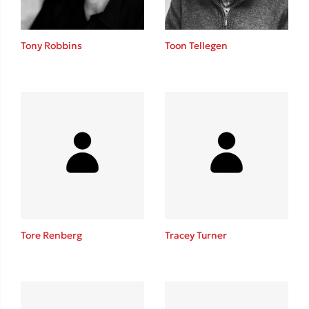
Tony Robbins
Toon Tellegen
Tore Renberg
Tracey Turner