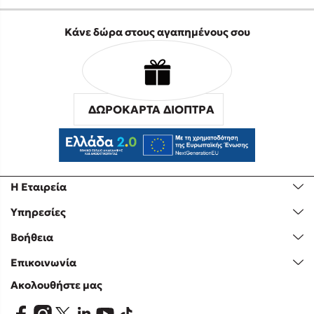
Κάνε δώρα στους αγαπημένους σου
ΔΩΡΟΚΑΡΤΑ ΔΙΟΠΤΡΑ
Η Εταιρεία
Υπηρεσίες
Βοήθεια
Επικοινωνία
Ακολουθήστε μας