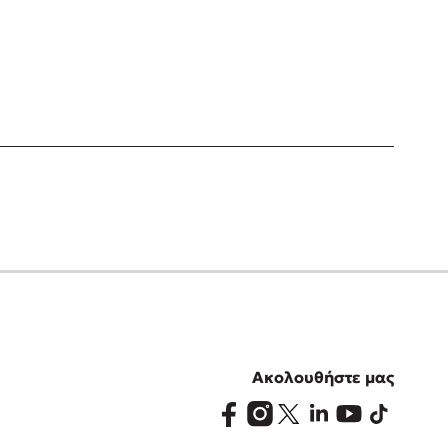
Ακολουθήστε μας