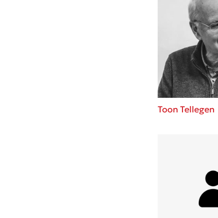
Toon Tellegen