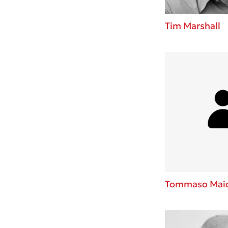
Tim Marshall
Tommaso Maior