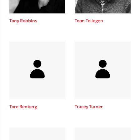
Tony Robbins
Toon Tellegen
Tore Renberg
Tracey Turner