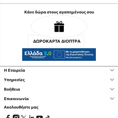
Κάνε δώρα στους αγαπημένους σου
ΔΩΡΟΚΑΡΤΑ ΔΙΟΠΤΡΑ
Η Εταιρεία
Υπηρεσίες
Βοήθεια
Επικοινωνία
Ακολουθήστε μας