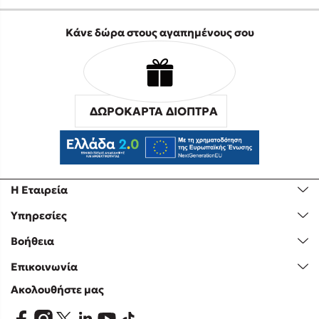
Κάνε δώρα στους αγαπημένους σου
ΔΩΡΟΚΑΡΤΑ ΔΙΟΠΤΡΑ
Η Εταιρεία
Υπηρεσίες
Βοήθεια
Επικοινωνία
Ακολουθήστε μας