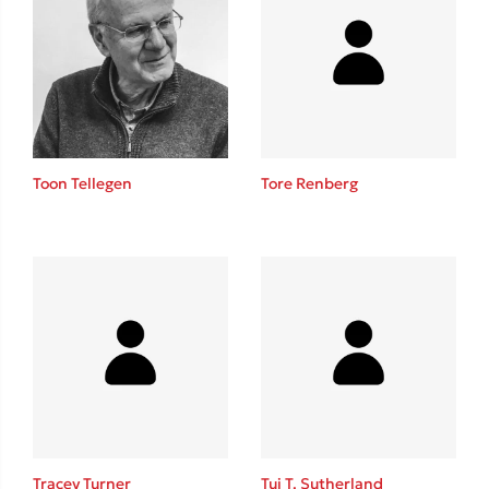
Toon Tellegen
Tore Renberg
Tracey Turner
Tui T. Sutherland