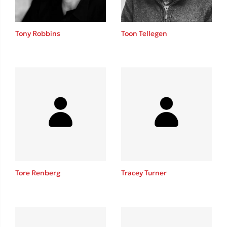
Tony Robbins
Toon Tellegen
Tore Renberg
Tracey Turner