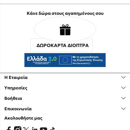
Κάνε δώρα στους αγαπημένους σου
ΔΩΡΟΚΑΡΤΑ ΔΙΟΠΤΡΑ
Η Εταιρεία
Υπηρεσίες
Βοήθεια
Επικοινωνία
Ακολουθήστε μας