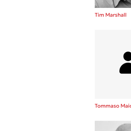
Tim Marshall
Tommaso Maior