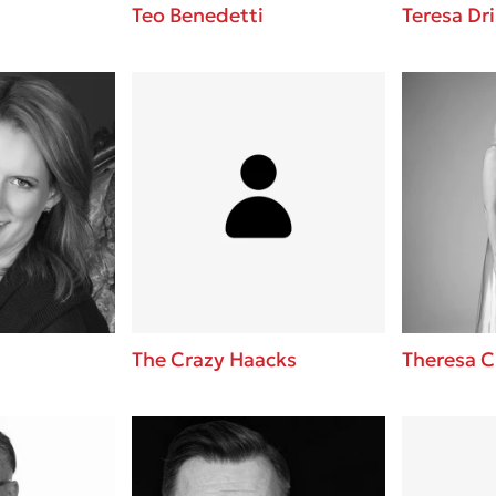
Teo Benedetti
Teresa Dri
The Crazy Haacks
Theresa 