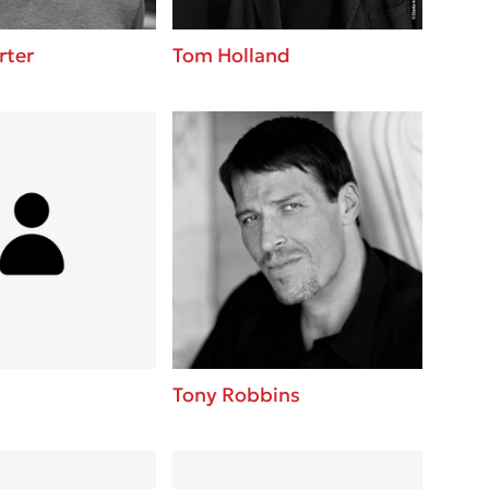
rter
Tom Holland
Tony Robbins