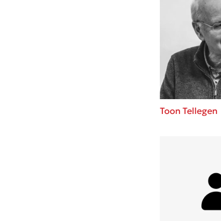
Toon Tellegen