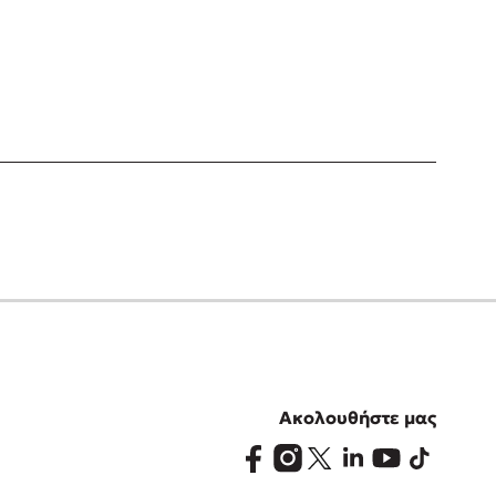
Ακολουθήστε μας