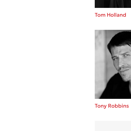
Tom Holland
Tony Robbins