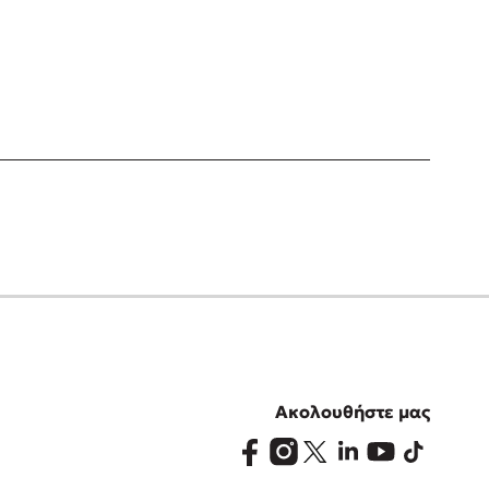
Ακολουθήστε μας