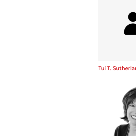
Tui T. Sutherl