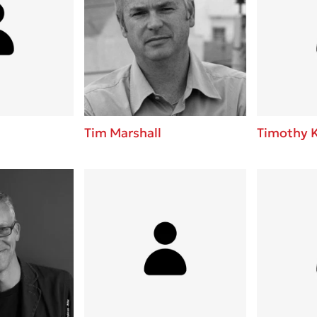
Tim Marshall
Timothy 