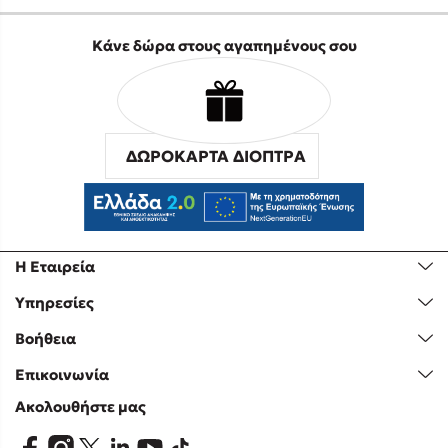
Κάνε δώρα στους αγαπημένους σου
ΔΩΡΟΚΑΡΤΑ ΔΙΟΠΤΡΑ
Η Εταιρεία
Υπηρεσίες
Βοήθεια
Επικοινωνία
Ακολουθήστε μας