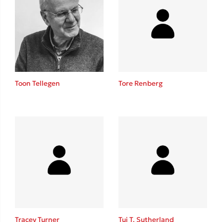
Toon Tellegen
Tore Renberg
Tracey Turner
Tui T. Sutherland