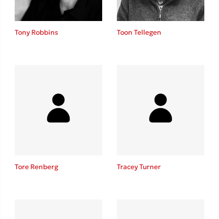
Tony Robbins
Toon Tellegen
Tore Renberg
Tracey Turner