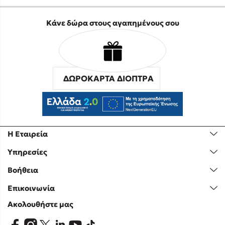
Κάνε δώρα στους αγαπημένους σου
ΔΩΡΟΚΑΡΤΑ ΔΙΟΠΤΡΑ
Η Εταιρεία
Υπηρεσίες
Βοήθεια
Επικοινωνία
Ακολουθήστε μας