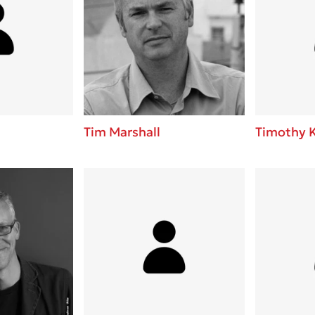
Tim Marshall
Timothy 