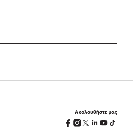
Ακολουθήστε μας