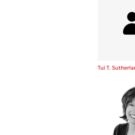
Tui T. Sutherl