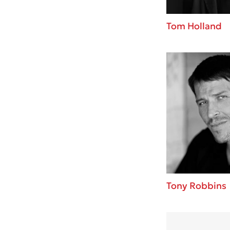
Tom Holland
Tony Robbins