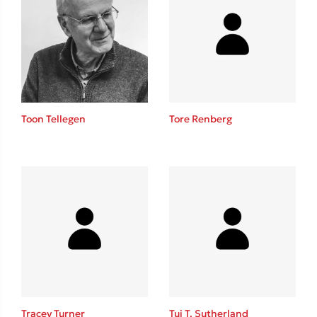
Toon Tellegen
Tore Renberg
Tracey Turner
Tui T. Sutherland