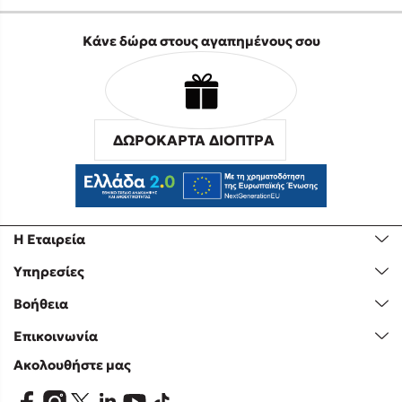
Κάνε δώρα στους αγαπημένους σου
ΔΩΡΟΚΑΡΤΑ ΔΙΟΠΤΡΑ
Η Εταιρεία
Υπηρεσίες
Βοήθεια
Επικοινωνία
Ακολουθήστε μας