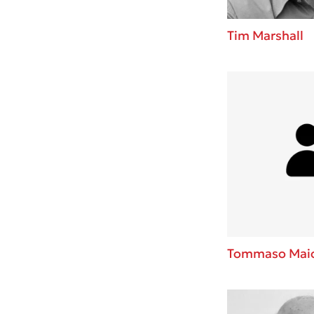
Tim Marshall
Tommaso Maior