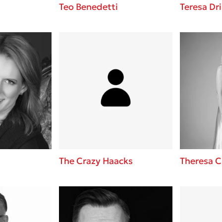
Teo Benedetti
Teresa Dri
The Crazy Haacks
Theresa 