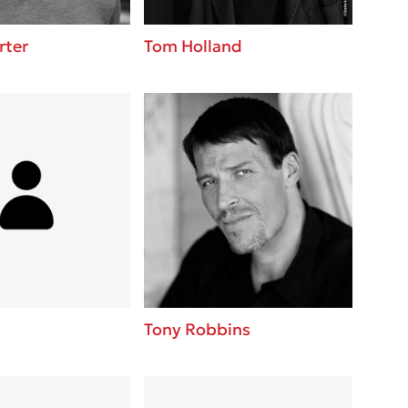
rter
Tom Holland
Tony Robbins