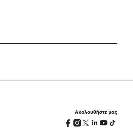
Ακολουθήστε μας