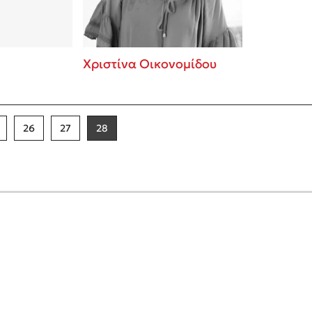
Χριστίνα Οικονομίδου
26
27
28