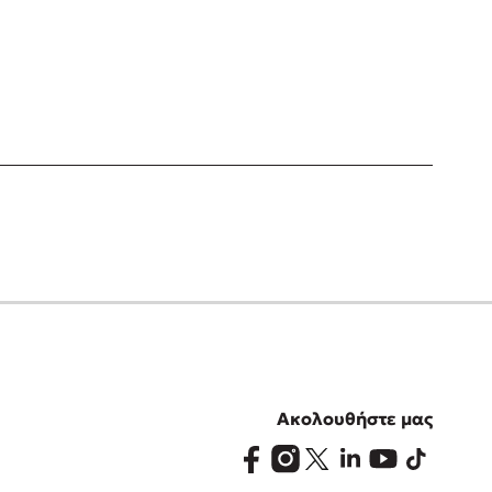
Ακολουθήστε μας