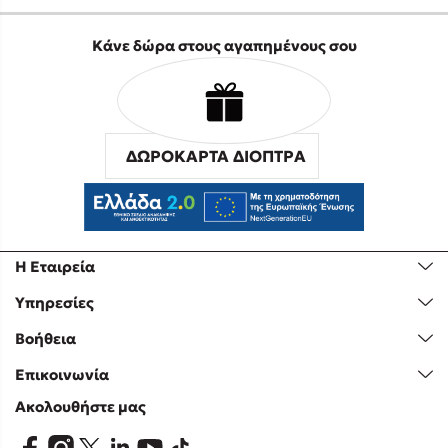
Κάνε δώρα στους αγαπημένους σου
ΔΩΡΟΚΑΡΤΑ ΔΙΟΠΤΡΑ
Η Εταιρεία
Υπηρεσίες
Βοήθεια
Επικοινωνία
Ακολουθήστε μας