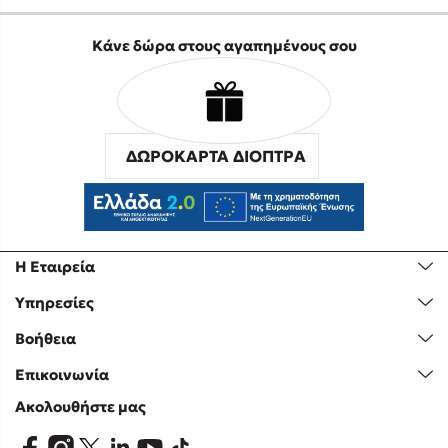
Κάνε δώρα στους αγαπημένους σου
ΔΩΡΟΚΑΡΤΑ ΔΙΟΠΤΡΑ
Η Εταιρεία
Υπηρεσίες
Βοήθεια
Επικοινωνία
Ακολουθήστε μας