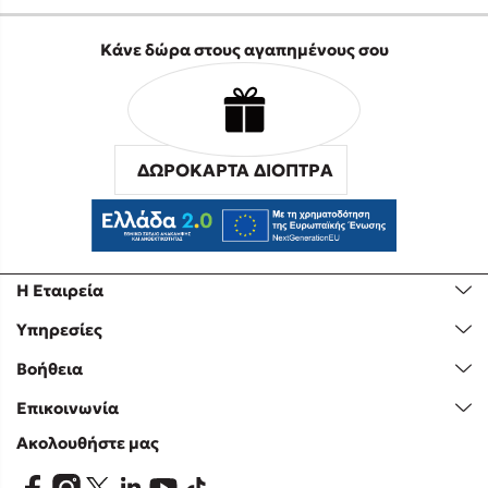
Κάνε δώρα στους αγαπημένους σου
ΔΩΡΟΚΑΡΤΑ ΔΙΟΠΤΡΑ
Η Εταιρεία
Υπηρεσίες
Βοήθεια
Επικοινωνία
Ακολουθήστε μας