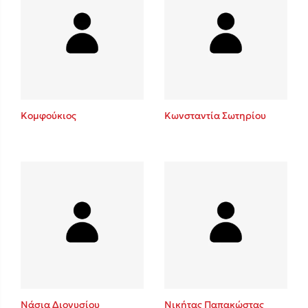
Κομφούκιος
Κωνσταντία Σωτηρίου
Νάσια Διονυσίου
Νικήτας Παπακώστας