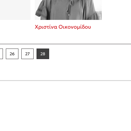
Χριστίνα Οικονομίδου
26
27
28