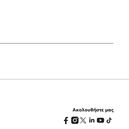
Ακολουθήστε μας