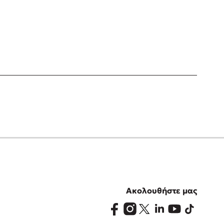
Ακολουθήστε μας