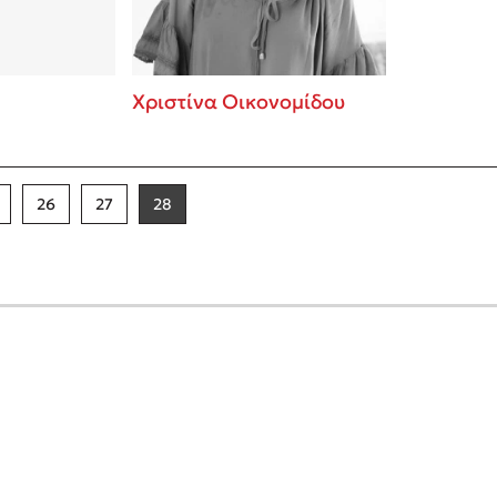
Χριστίνα Οικονομίδου
26
27
28