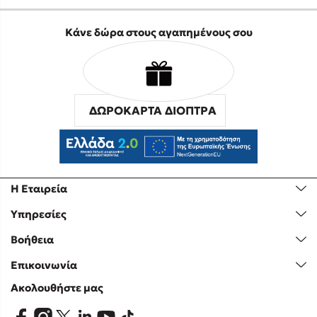
Κάνε δώρα στους αγαπημένους σου
ΔΩΡΟΚΑΡΤΑ ΔΙΟΠΤΡΑ
Η Εταιρεία
Υπηρεσίες
Βοήθεια
Επικοινωνία
Ακολουθήστε μας