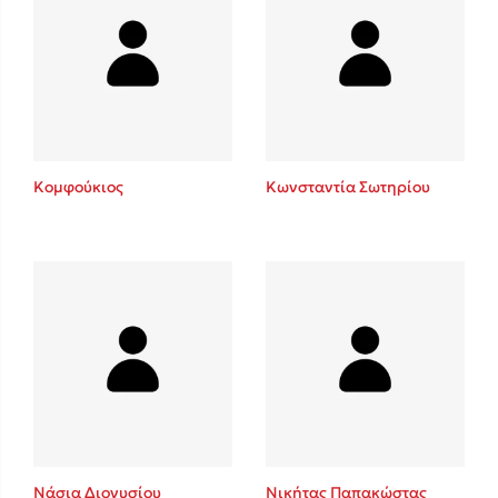
Κομφούκιος
Κωνσταντία Σωτηρίου
Νάσια Διονυσίου
Νικήτας Παπακώστας