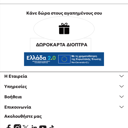
Κάνε δώρα στους αγαπημένους σου
ΔΩΡΟΚΑΡΤΑ ΔΙΟΠΤΡΑ
Η Εταιρεία
Υπηρεσίες
Βοήθεια
Επικοινωνία
Ακολουθήστε μας