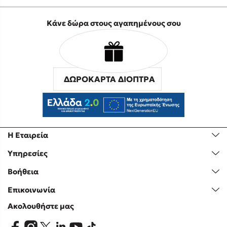
Κάνε δώρα στους αγαπημένους σου
ΔΩΡΟΚΑΡΤΑ ΔΙΟΠΤΡΑ
Η Εταιρεία
Υπηρεσίες
Βοήθεια
Επικοινωνία
Ακολουθήστε μας