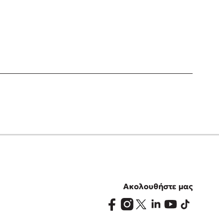
Ακολουθήστε μας