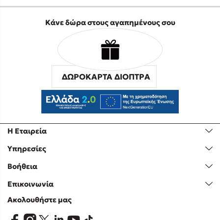
Κάνε δώρα στους αγαπημένους σου
ΔΩΡΟΚΑΡΤΑ ΔΙΟΠΤΡΑ
Η Εταιρεία
Υπηρεσίες
Βοήθεια
Επικοινωνία
Ακολουθήστε μας