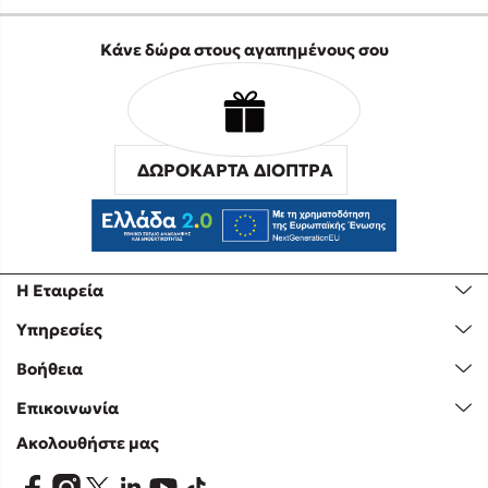
Κάνε δώρα στους αγαπημένους σου
ΔΩΡΟΚΑΡΤΑ ΔΙΟΠΤΡΑ
Η Εταιρεία
Υπηρεσίες
Βοήθεια
Επικοινωνία
Ακολουθήστε μας