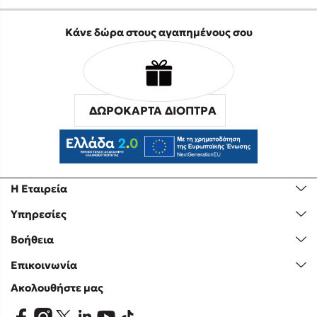
Κάνε δώρα στους αγαπημένους σου
ΔΩΡΟΚΑΡΤΑ ΔΙΟΠΤΡΑ
Η Εταιρεία
Υπηρεσίες
Βοήθεια
Επικοινωνία
Ακολουθήστε μας