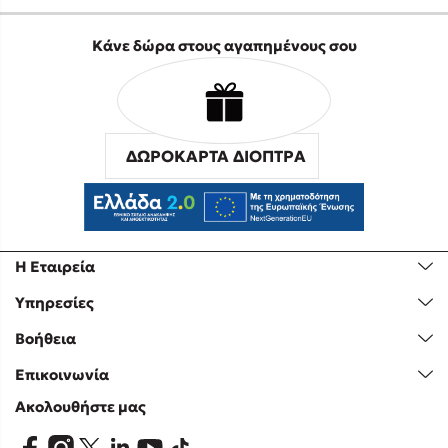
Κάνε δώρα στους αγαπημένους σου
ΔΩΡΟΚΑΡΤΑ ΔΙΟΠΤΡΑ
Η Εταιρεία
Υπηρεσίες
Βοήθεια
Επικοινωνία
Ακολουθήστε μας