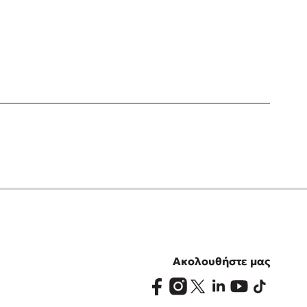
Ακολουθήστε μας