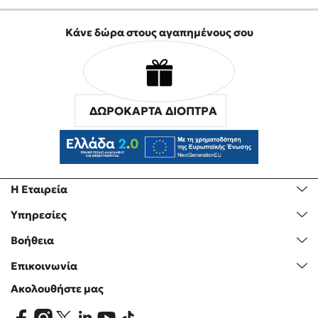
Κάνε δώρα στους αγαπημένους σου
ΔΩΡΟΚΑΡΤΑ ΔΙΟΠΤΡΑ
Η Εταιρεία
Υπηρεσίες
Βοήθεια
Επικοινωνία
Ακολουθήστε μας