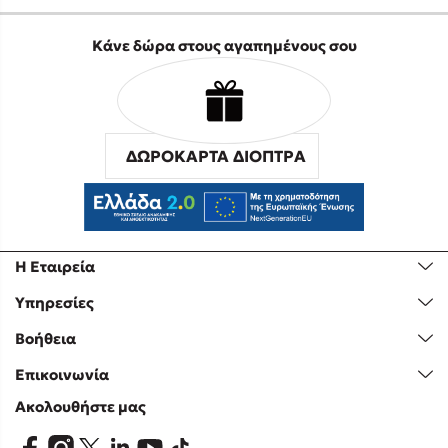
Κάνε δώρα στους αγαπημένους σου
ΔΩΡΟΚΑΡΤΑ ΔΙΟΠΤΡΑ
Η Εταιρεία
Υπηρεσίες
Βοήθεια
Επικοινωνία
Ακολουθήστε μας