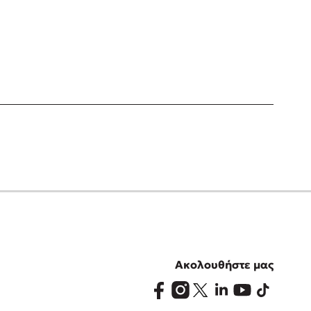
Ακολουθήστε μας