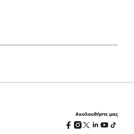
Ακολουθήστε μας