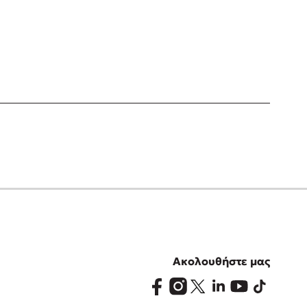
Ακολουθήστε μας