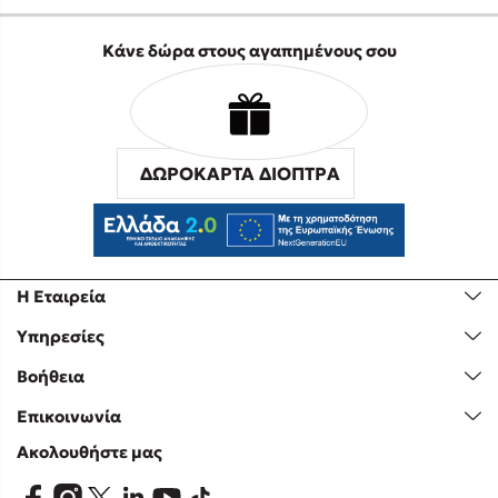
Κάνε δώρα στους αγαπημένους σου
ΔΩΡΟΚΑΡΤΑ ΔΙΟΠΤΡΑ
Η Εταιρεία
Υπηρεσίες
Βοήθεια
Επικοινωνία
Ακολουθήστε μας